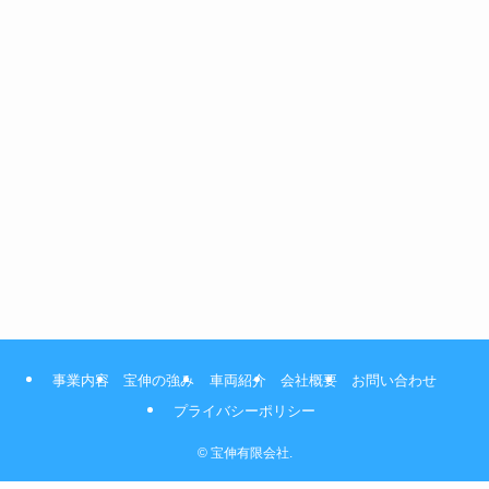
事業内容
宝伸の強み
車両紹介
会社概要
お問い合わせ
プライバシーポリシー
©
宝伸有限会社.