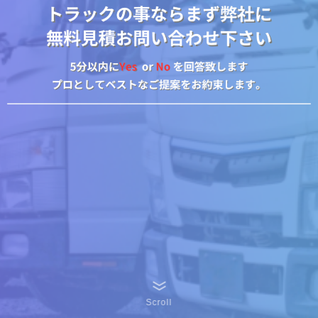
Scroll