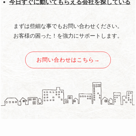
今日すぐに動いてもらえる会社を探している
まずは些細な事でもお問い合わせください。
お客様の困った！を強力にサポートします。
お問い合わせはこちら→