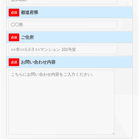
都道府県
必須
ご住所
必須
お問い合わせ内容
必須