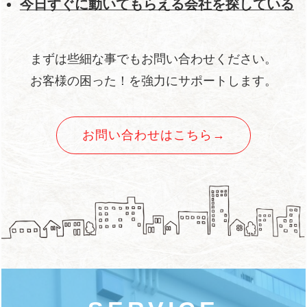
今日すぐに動いてもらえる会社を探している
まずは些細な事でもお問い合わせください。
お客様の困った！を強力にサポートします。
お問い合わせはこちら→