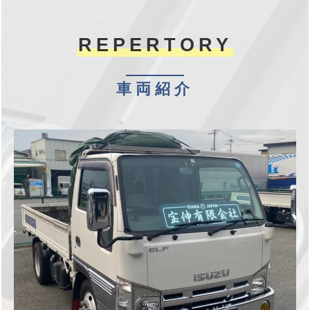
REPERTORY
車両紹介