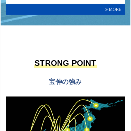
STRONG POINT
宝伸の強み