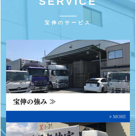
SERVICE
宝伸のサービス