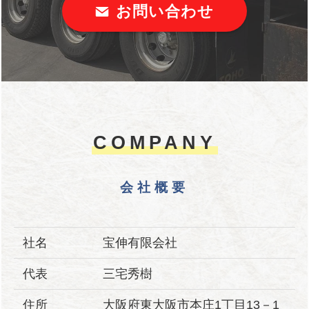
お問い合わせ
COMPANY
会社概要
社名
宝伸有限会社
代表
三宅秀樹
住所
大阪府東大阪市本庄1丁目13－1