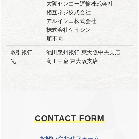
大阪センコー運輸株式会社
相互ネジ株式会社
アルインコ株式会社
株式会社ケイシン
順不同
取引銀行
池田泉州銀行 東大阪中央支店
先
商工中金 東大阪支店
CONTACT FORM
お問い合わせフォーム