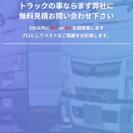
Scroll