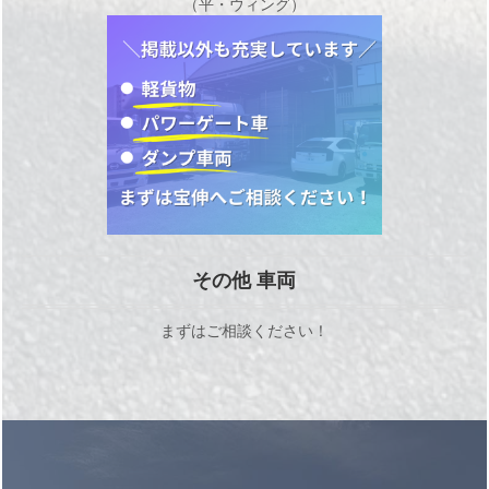
（平・ウィング）
その他 車両
まずはご相談ください！