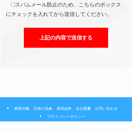
スパムメール防止のため、こちらのボックス
にチェックを入れてから送信してください。
事業内容
宝伸の強み
車両紹介
会社概要
お問い合わせ
プライバシーポリシー
©
宝伸有限会社.